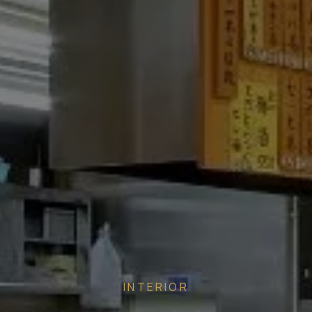
INTERIOR