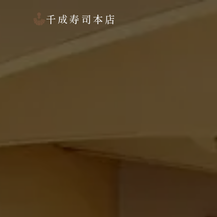
千成寿司本店