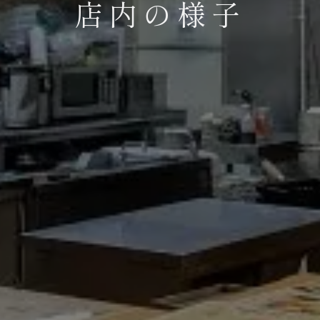
店内の様子